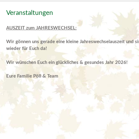
Veranstaltungen
AUSZEIT zum JAHRESWECHSEL:
Wir gönnen uns gerade eine kleine Jahreswechselauszeit und si
wieder für Euch da!
Wir wünschen Euch ein glückliches & gesundes Jahr 2026!
Eure Familie Pöll & Team