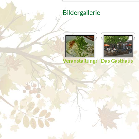
Bildergallerie
Veranstaltungen
Das Gasthaus