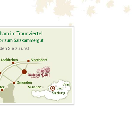
ham im Traunviertel
or zum Salzkammergut
den Sie zu uns!