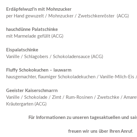
Erdäpfelwuzl’n mit Mohnzucker
per Hand gewuzelt / Mohnzucker / Zwetschkenröster (ACG)
hauchdünne Palatschinke
mit Marmelade gefüllt (ACG)
Eispalatschinke
Vanille / Schlagobers / Schokoladensauce (ACG)
Fluffy Schokokuchen – lauwarm
hausgemachter, flaumiger Schokoladekuchen / Vanille-Milch-Eis 
Geeister Kaiserschmarrn
Vanille / Schokolade / Zimt / Rum-Rosinen / Zwetschke / Amare
Kräutergarten (ACG)
Für Informationen zu unseren tagesaktuellen und sa
freuen wir uns über Ihren Anruf
.